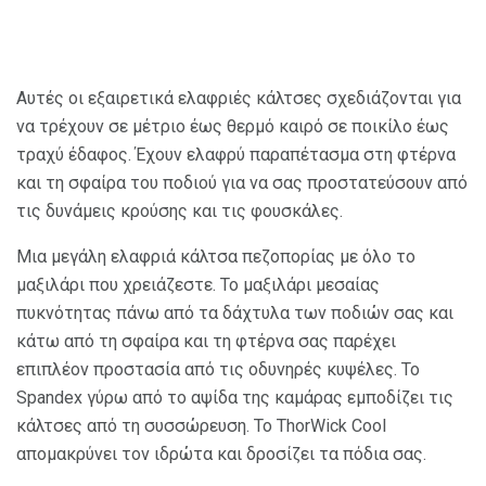
Αυτές οι εξαιρετικά ελαφριές κάλτσες σχεδιάζονται για
να τρέχουν σε μέτριο έως θερμό καιρό σε ποικίλο έως
τραχύ έδαφος. Έχουν ελαφρύ παραπέτασμα στη φτέρνα
και τη σφαίρα του ποδιού για να σας προστατεύσουν από
τις δυνάμεις κρούσης και τις φουσκάλες.
Μια μεγάλη ελαφριά κάλτσα πεζοπορίας με όλο το
μαξιλάρι που χρειάζεστε. Το μαξιλάρι μεσαίας
πυκνότητας πάνω από τα δάχτυλα των ποδιών σας και
κάτω από τη σφαίρα και τη φτέρνα σας παρέχει
επιπλέον προστασία από τις οδυνηρές κυψέλες. Το
Spandex γύρω από το αψίδα της καμάρας εμποδίζει τις
κάλτσες από τη συσσώρευση. Το ThorWick Cool
απομακρύνει τον ιδρώτα και δροσίζει τα πόδια σας.