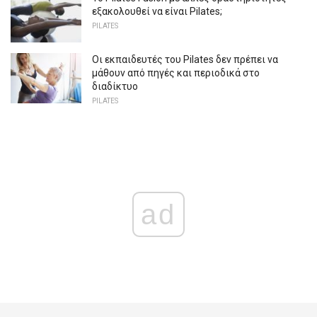
εξακολουθεί να είναι Pilates;
PILATES
Οι εκπαιδευτές του Pilates δεν πρέπει να
μάθουν από πηγές και περιοδικά στο
διαδίκτυο
PILATES
ad