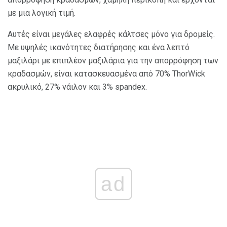
με μια λογική τιμή.
Αυτές είναι μεγάλες ελαφρές κάλτσες μόνο για δρομείς.
Με υψηλές ικανότητες διατήρησης και ένα λεπτό
μαξιλάρι με επιπλέον μαξιλάρια για την απορρόφηση των
κραδασμών, είναι κατασκευασμένα από 70% ThorWick
ακρυλικό, 27% νάιλον και 3% spandex.
ad