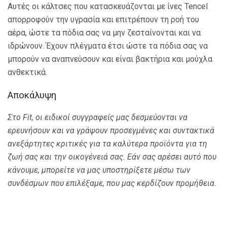
Αυτές οι κάλτσες που κατασκευάζονται με ίνες Tencel
απορροφούν την υγρασία και επιτρέπουν τη ροή του
αέρα, ώστε τα πόδια σας να μην ζεσταίνονται και να
ιδρώνουν. Έχουν πλέγματα έτσι ώστε τα πόδια σας να
μπορούν να αναπνεύσουν και είναι βακτήρια και μούχλα
ανθεκτικά.
Αποκάλυψη
Στο Fit, οι ειδικοί συγγραφείς μας δεσμεύονται να
ερευνήσουν και να γράψουν προσεγμένες και συντακτικά
ανεξάρτητες κριτικές για τα καλύτερα προϊόντα για τη
ζωή σας και την οικογένειά σας.
Εάν σας αρέσει αυτό που
κάνουμε, μπορείτε να μας υποστηρίξετε μέσω των
συνδέσμων που επιλέξαμε, που μας κερδίζουν προμήθεια.