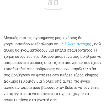
ad
Μερικές από τις αγαπημένες μας κινήσεις θα
χρησιμοποιήσουν εξοπλισμό όπως
ζώνες
αντοχής
, ενώ
άλλες θα ενσωματώσουν μια μπάλα σταθερότητας. Η
χρήση αυτού του εξοπλισμού μπορεί να σας βοηθήσει να
απομακρύνετε μερικές από τις καταπονήσεις που έχουν
τοποθετηθεί στις αρθρώσεις σας ενώ παράλληλα θα
σας βοηθήσουν να φτάσετε στο πλήρες εύρος κίνησης.
Δοκιμάστε λοιπόν μία ή όλες από αυτές τις εννέα
ασκήσεις σωματικού βάρους, όταν θέλετε να τόνιζετε,
να σφίγγετε και να παίρνετε το σχήμα - χωρίς να
ασκείτε πίεση στα γόνατά σας.