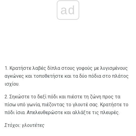
ad
1. Κρατήστε λαβές δίπλα στους γοφούς με λυγισμένους
αγκώνες και τοποθετήστε και τα δύο πόδια στο πλάτος
ισχίου.
2. Σηκώστε το δεξί πόδι και πιέστε τη ζώνη προς τα
πίσω υπό γωνία, πιέζοντας το γλουτέ σας. Κρατήστε το
πόδι ίσια. Απελευθερώστε και αλλάξτε τις πλευρές.
Στόχοι: γλουτέτες