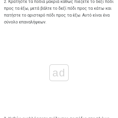
2. Κρατήστε τα πόδια μακριά καθώς πιέζετε το δεξί πόδι
προς τα έξω, μετά βάλτε το δεξί πόδι προς τα κάτω και
πατήστε το αριστερό πόδι προς τα έξω. Αυτό είναι ένα
σύνολο επαναλήψεων.
ad