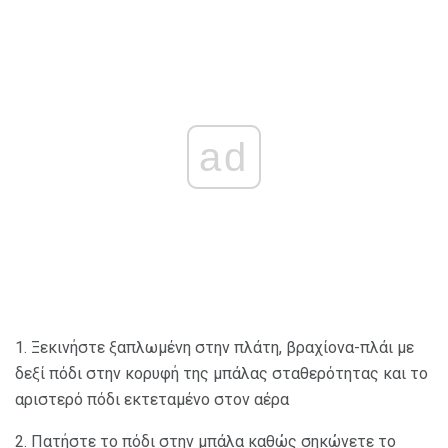
ad
1. Ξεκινήστε ξαπλωμένη στην πλάτη, βραχίονα-πλάι με
δεξί πόδι στην κορυφή της μπάλας σταθερότητας και το
αριστερό πόδι εκτεταμένο στον αέρα
2. Πατήστε το πόδι στην μπάλα καθώς σηκώνετε το