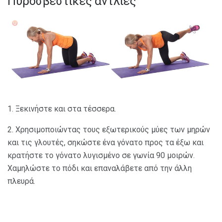
Πυροσβεστικές αντλίες
1. Ξεκινήστε και στα τέσσερα.
2. Χρησιμοποιώντας τους εξωτερικούς μύες των μηρών
και τις γλουτές, σηκώστε ένα γόνατο προς τα έξω και
κρατήστε το γόνατο λυγισμένο σε γωνία 90 μοιρών.
Χαμηλώστε το πόδι και επαναλάβετε από την άλλη
πλευρά.