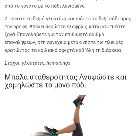
από το γόνατο με το πόδι λυγισμένο.
2. Πιέστε τη δεξιά γλουτένη και πιέστε το δεξί πόδι προς
την οροφή. Απελευθερώστε ελαφρώς κάτω και πιέστε
ξανά. Επαναλάβετε για τον επιθυμητό αριθμό
επαναλήψεων, στη συνέχεια μετακινήστε τις πλευρές
κρατώντας τα κοιλιακά σφιχτά καθ 'όλη τη διάρκεια.
Στόχοι: γλουτέτες, hamstrings
Μπάλα σταθερότητας Ανυψώστε και
χαμηλώστε το μονό πόδι