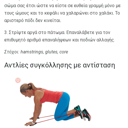
σώμα σας έτσι ώστε να είστε σε ευθεία γραμμή μόνο με
τους ώμους και το κεφάλι να χαλαρώνει στο χαλάκι. Το
αριστερό πόδι δεν κινείται.
3. Στρίψτε αργά στο πάτωμα. Επαναλάβετε για τον
επιθυμητό αριθμό επαναλήψεων και ποδιών αλλαγής.
Στόχοι: hamstrings, glutes, core
Αντλίες συγκόλλησης με αντίσταση