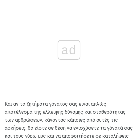
ad
Και αν τα ζητήματα γόνατος σας είναι απλώς
αποτέλεσμα της έλλειψης δύναμης και σταθερότητας
των αρθρώσεων, κάνοντας κάποιες από αυτές τις
ασκήσεις, θα είστε σε θέση να ενισχύσετε τα γόνατά σας
και τους γύρω μυς και να αποφοιτήσετε σε καταλήψεις