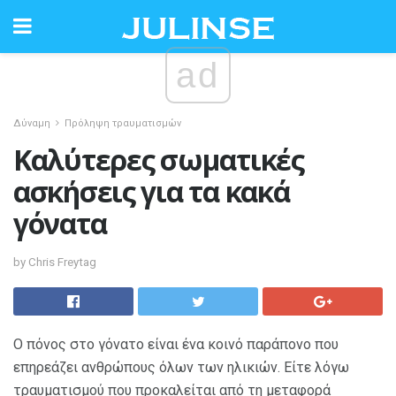
ad
Δύναμη
Πρόληψη τραυματισμών
Καλύτερες σωματικές
ασκήσεις για τα κακά
γόνατα
by Chris Freytag
Ο πόνος στο γόνατο είναι ένα κοινό παράπονο που
επηρεάζει ανθρώπους όλων των ηλικιών. Είτε λόγω
τραυματισμού που προκαλείται από τη μεταφορά