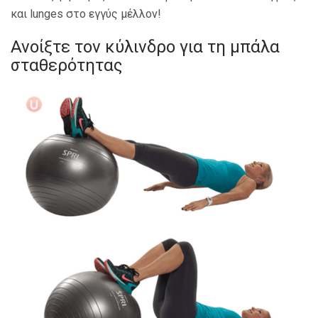
και lunges στο εγγύς μέλλον!
Ανοίξτε τον κύλινδρο για τη μπάλα
σταθερότητας