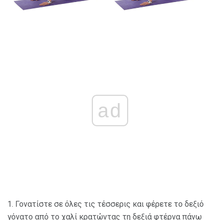
ad
1. Γονατίστε σε όλες τις τέσσερις και φέρετε το δεξιό
γόνατο από το χαλί κρατώντας τη δεξιά φτέρνα πάνω