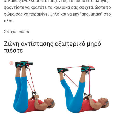
3. Καθώς εναλλάσσετε πιέζοντας τα πόδια στα πλάγια,
φροντίστε να κρατάτε τα κοιλιακά σας σφιχτά, ώστε το
σώμα σας να παραμένει ψηλό και να μην "ακουμπάει" στο
πλάι.
Στόχοι: πόδια
Ζώνη αντίστασης εξωτερικό μηρό
πιέστε