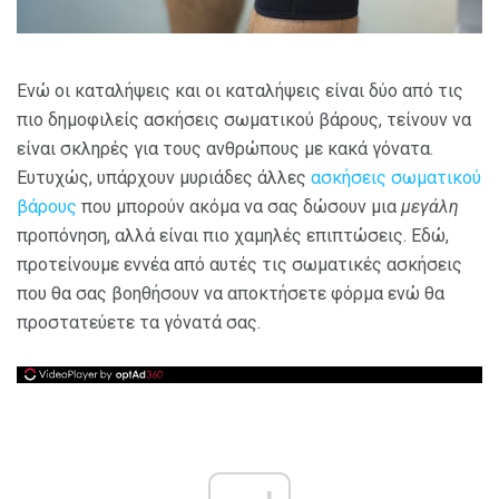
Ενώ οι καταλήψεις και οι καταλήψεις είναι δύο από τις
πιο δημοφιλείς ασκήσεις σωματικού βάρους, τείνουν να
είναι σκληρές για τους ανθρώπους με κακά γόνατα.
Ευτυχώς, υπάρχουν μυριάδες άλλες
ασκήσεις σωματικού
βάρους
που μπορούν ακόμα να σας δώσουν μια
μεγάλη
προπόνηση, αλλά είναι πιο χαμηλές επιπτώσεις. Εδώ,
προτείνουμε εννέα από αυτές τις σωματικές ασκήσεις
που θα σας βοηθήσουν να αποκτήσετε φόρμα ενώ θα
προστατεύετε τα γόνατά σας.