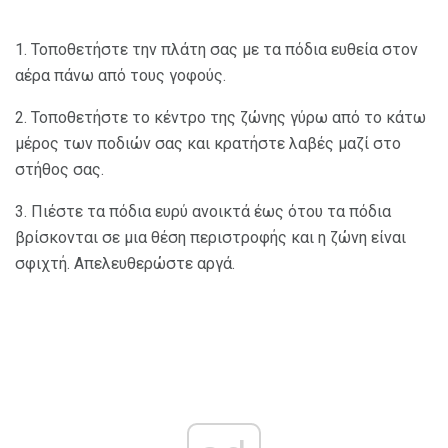
1. Τοποθετήστε την πλάτη σας με τα πόδια ευθεία στον
αέρα πάνω από τους γοφούς.
2. Τοποθετήστε το κέντρο της ζώνης γύρω από το κάτω
μέρος των ποδιών σας και κρατήστε λαβές μαζί στο
στήθος σας.
3. Πιέστε τα πόδια ευρύ ανοικτά έως ότου τα πόδια
βρίσκονται σε μια θέση περιστροφής και η ζώνη είναι
σφιχτή. Απελευθερώστε αργά.