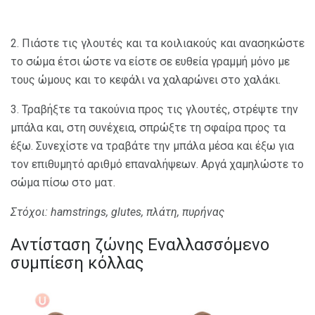
2. Πιάστε τις γλουτές και τα κοιλιακούς και ανασηκώστε
το σώμα έτσι ώστε να είστε σε ευθεία γραμμή μόνο με
τους ώμους και το κεφάλι να χαλαρώνει στο χαλάκι.
3. Τραβήξτε τα τακούνια προς τις γλουτές, στρέψτε την
μπάλα και, στη συνέχεια, σπρώξτε τη σφαίρα προς τα
έξω. Συνεχίστε να τραβάτε την μπάλα μέσα και έξω για
τον επιθυμητό αριθμό επαναλήψεων. Αργά χαμηλώστε το
σώμα πίσω στο ματ.
Στόχοι: hamstrings, glutes, πλάτη, πυρήνας
Αντίσταση ζώνης Εναλλασσόμενο
συμπίεση κόλλας