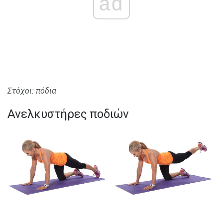
ad
Στόχοι: πόδια
Ανελκυστήρες ποδιών