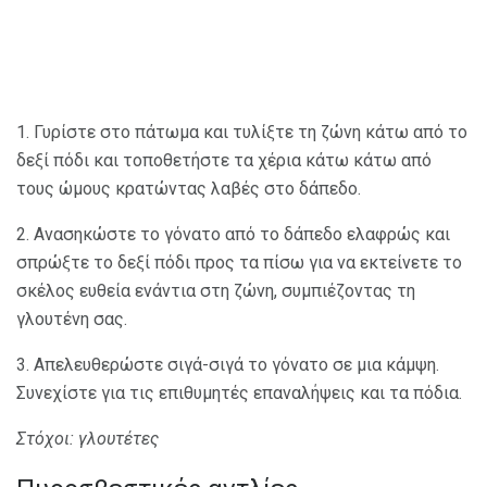
1. Γυρίστε στο πάτωμα και τυλίξτε τη ζώνη κάτω από το
δεξί πόδι και τοποθετήστε τα χέρια κάτω κάτω από
τους ώμους κρατώντας λαβές στο δάπεδο.
2. Ανασηκώστε το γόνατο από το δάπεδο ελαφρώς και
σπρώξτε το δεξί πόδι προς τα πίσω για να εκτείνετε το
σκέλος ευθεία ενάντια στη ζώνη, συμπιέζοντας τη
γλουτένη σας.
3. Απελευθερώστε σιγά-σιγά το γόνατο σε μια κάμψη.
Συνεχίστε για τις επιθυμητές επαναλήψεις και τα πόδια.
Στόχοι: γλουτέτες