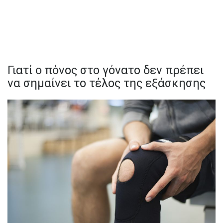
Γιατί ο πόνος στο γόνατο δεν πρέπει
να σημαίνει το τέλος της εξάσκησης