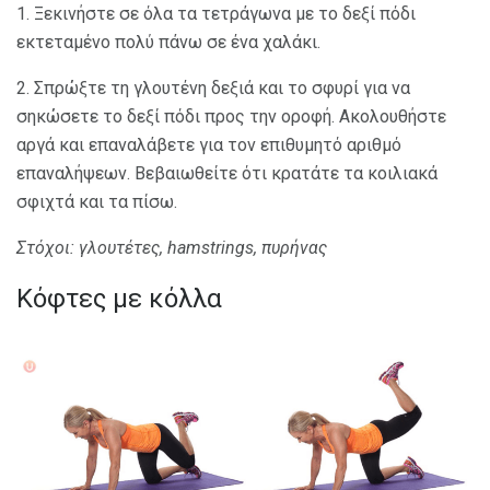
1. Ξεκινήστε σε όλα τα τετράγωνα με το δεξί πόδι
εκτεταμένο πολύ πάνω σε ένα χαλάκι.
2. Σπρώξτε τη γλουτένη δεξιά και το σφυρί για να
σηκώσετε το δεξί πόδι προς την οροφή. Ακολουθήστε
αργά και επαναλάβετε για τον επιθυμητό αριθμό
επαναλήψεων. Βεβαιωθείτε ότι κρατάτε τα κοιλιακά
σφιχτά και τα πίσω.
Στόχοι: γλουτέτες, hamstrings, πυρήνας
Κόφτες με κόλλα