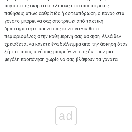
περίσσειας σωματικού λίπους είτε από ιατρικές
παθήσεις όπως αρθρίτιδα ή οστεοπόρωση, ο πόνος στο
γόνατο μπορεί να σας αποτρέψει από τακτική
δραστηριότητα και να σας κάνει να νιώθετε
περιορισμένος στην καθημερινή σας άσκηση. Αλλά δεν
χρειάζεται να κάνετε ένα διάλειμμα από την άσκηση όταν
ξέρετε ποιες κινήσεις μπορούν να σας δώσουν μια
μεγάλη προπόνηση χωρίς να σας βλάψουν τα γόνατα.
ad