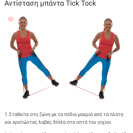
Αντίσταση μπάντα Tick Tock
1. Σταθείτε στη ζώνη με τα πόδια μακριά από τα πλάτη
και κρατώντας λαβές δίπλα στα οστά του ισχίου.