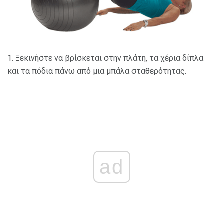
1. Ξεκινήστε να βρίσκεται στην πλάτη, τα χέρια δίπλα
και τα πόδια πάνω από μια μπάλα σταθερότητας.
ad