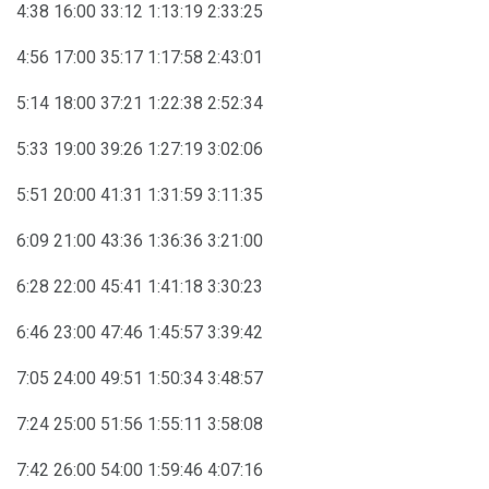
4:38 16:00 33:12 1:13:19 2:33:25
4:56 17:00 35:17 1:17:58 2:43:01
5:14 18:00 37:21 1:22:38 2:52:34
5:33 19:00 39:26 1:27:19 3:02:06
5:51 20:00 41:31 1:31:59 3:11:35
6:09 21:00 43:36 1:36:36 3:21:00
6:28 22:00 45:41 1:41:18 3:30:23
6:46 23:00 47:46 1:45:57 3:39:42
7:05 24:00 49:51 1:50:34 3:48:57
7:24 25:00 51:56 1:55:11 3:58:08
7:42 26:00 54:00 1:59:46 4:07:16