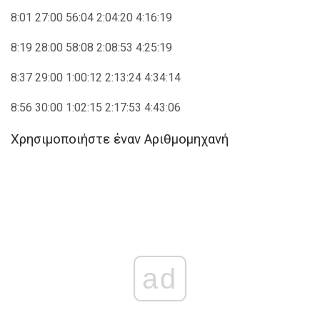
8:01 27:00 56:04 2:04:20 4:16:19
8:19 28:00 58:08 2:08:53 4:25:19
8:37 29:00 1:00:12 2:13:24 4:34:14
8:56 30:00 1:02:15 2:17:53 4:43:06
Χρησιμοποιήστε έναν Αριθμομηχανή
ad