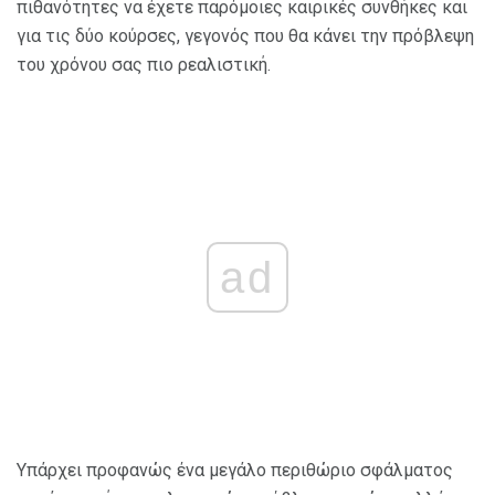
πιθανότητες να έχετε παρόμοιες καιρικές συνθήκες και
για τις δύο κούρσες, γεγονός που θα κάνει την πρόβλεψη
του χρόνου σας πιο ρεαλιστική.
ad
Υπάρχει προφανώς ένα μεγάλο περιθώριο σφάλματος