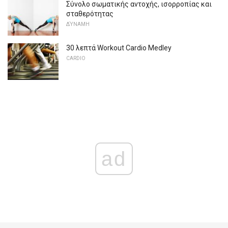
Σύνολο σωματικής αντοχής, ισορροπίας και
σταθερότητας
ΔΎΝΑΜΗ
30 λεπτά Workout Cardio Medley
CARDIO
ad