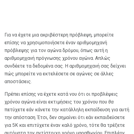
Για να έχετε μια ακριβέστερη πρόβλεψη, μπορείτε
επίσης να χρησιμοποιήσετε έναν αριθμομηχανή
πρόβλεψης για τον αγώνα δρόμου, όπως αυτή η
αριθμομηχανή πρόγνωσης χρόνου αγώνα. Απλώς
συνδέετε τα δεδομένα σας. Η αριθμομηχανή σας δείχνει
πώς μπορείτε να εκτελέσετε σε αγώνες σε άλλες
αποστάσεις.
Πρέπει επίσης να έχετε κατά νου ότι οι προβλέψεις
χρόνου αγώνα είναι εκτιμήσεις του χρόνου που
θα
πετύχετε εάν κάνετε την κατάλληλη εκπαίδευση για αυτή
την απόσταση. Έτσι, δεν σημαίνει ότι εάν εκπαιδεύσετε
για 5K και επιτύχετε έναν καλό χρόνο, τότε θα τρέξετε
αυτόματα τον αντίστοιχο χρόνο μαραθωνίου. Επιπλέον,