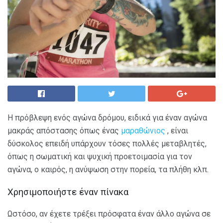
Η πρόβλεψη ενός αγώνα δρόμου, ειδικά για έναν αγώνα
μακράς απόστασης όπως ένας
μαραθώνιος
, είναι
δύσκολος επειδή υπάρχουν τόσες πολλές μεταβλητές,
όπως η σωματική και ψυχική προετοιμασία για τον
αγώνα, ο καιρός, η ανύψωση στην πορεία, τα πλήθη κλπ.
Χρησιμοποιήστε έναν πίνακα
Ωστόσο, αν έχετε τρέξει πρόσφατα έναν άλλο αγώνα σε