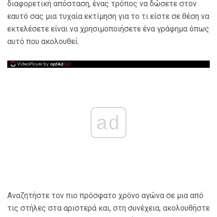
διαφορετική απόσταση, ένας τρόπος να δώσετε στον
εαυτό σας μια τυχαία εκτίμηση για το τι είστε σε θέση να
εκτελέσετε είναι να χρησιμοποιήσετε ένα γράφημα όπως
αυτό που ακολουθεί.
ad
Αναζητήστε τον πιο πρόσφατο χρόνο αγώνα σε μια από
τις στήλες στα αριστερά και, στη συνέχεια, ακολουθήστε