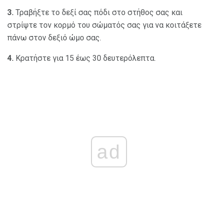
3.
Τραβήξτε το δεξί σας πόδι στο στήθος σας και
στρίψτε τον κορμό του σώματός σας για να κοιτάξετε
πάνω στον δεξιό ώμο σας.
4.
Κρατήστε για 15 έως 30 δευτερόλεπτα.
ad