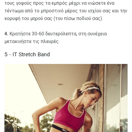
τους γοφούς προς τα εμπρός μέχρι να νιώσετε ένα
τέντωμα από το μπροστινό μέρος του ισχίου σας και την
κορυφή του μηρού σας (του πίσω ποδιού σας).
4.
Κρατήστε 30-60 δευτερόλεπτα, στη συνέχεια
μετακινήστε τις πλευρές.
5 - IT Stretch Band