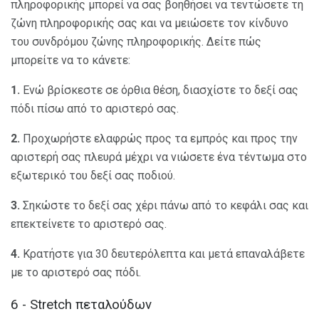
πληροφορικής μπορεί να σας βοηθήσει να τεντώσετε τη
ζώνη πληροφορικής σας και να μειώσετε τον κίνδυνο
του συνδρόμου ζώνης πληροφορικής. Δείτε πώς
μπορείτε να το κάνετε:
1.
Ενώ βρίσκεστε σε όρθια θέση, διασχίστε το δεξί σας
πόδι πίσω από το αριστερό σας.
2.
Προχωρήστε ελαφρώς προς τα εμπρός και προς την
αριστερή σας πλευρά μέχρι να νιώσετε ένα τέντωμα στο
εξωτερικό του δεξί σας ποδιού.
3.
Σηκώστε το δεξί σας χέρι πάνω από το κεφάλι σας και
επεκτείνετε το αριστερό σας.
4.
Κρατήστε για 30 δευτερόλεπτα και μετά επαναλάβετε
με το αριστερό σας πόδι.
6 - Stretch πεταλούδων