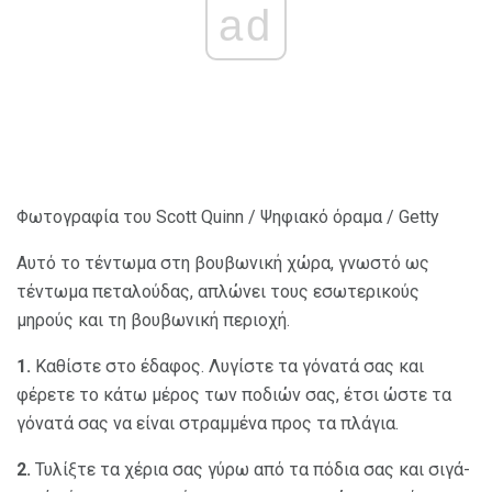
ad
Φωτογραφία του Scott Quinn / Ψηφιακό όραμα / Getty
Αυτό το τέντωμα στη βουβωνική χώρα, γνωστό ως
τέντωμα πεταλούδας, απλώνει τους εσωτερικούς
μηρούς και τη βουβωνική περιοχή.
1.
Καθίστε στο έδαφος. Λυγίστε τα γόνατά σας και
φέρετε το κάτω μέρος των ποδιών σας, έτσι ώστε τα
γόνατά σας να είναι στραμμένα προς τα πλάγια.
2.
Τυλίξτε τα χέρια σας γύρω από τα πόδια σας και σιγά-