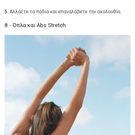
5.
Αλλάξτε τα πόδια και επαναλάβετε την ακολουθία.
8 - Όπλα και Abs Stretch