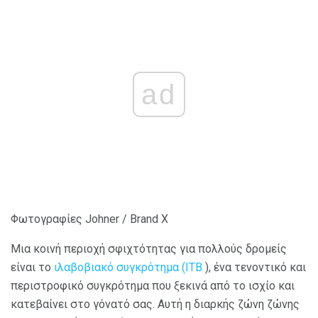
ad
Φωτογραφίες Johner / Brand X
Μια κοινή περιοχή σφιχτότητας για πολλούς δρομείς
είναι το
ιλαβοβιακό συγκρότημα (ITB
), ένα τενοντικό και
περιστροφικό συγκρότημα που ξεκινά από το ισχίο και
κατεβαίνει στο γόνατό σας. Αυτή η διαρκής ζώνη ζώνης