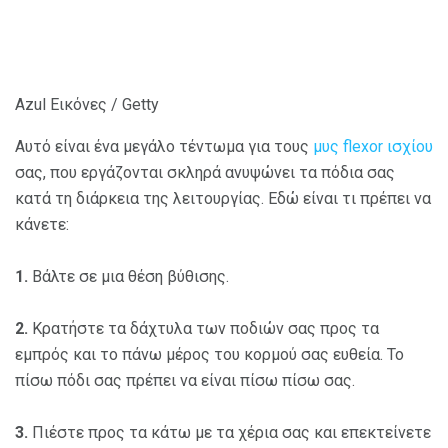
Azul Εικόνες / Getty
Αυτό είναι ένα μεγάλο τέντωμα για τους
μυς flexor ισχίου
σας, που εργάζονται σκληρά ανυψώνει τα πόδια σας
κατά τη διάρκεια της λειτουργίας. Εδώ είναι τι πρέπει να
κάνετε:
1.
Βάλτε σε μια θέση βύθισης.
2.
Κρατήστε τα δάχτυλα των ποδιών σας προς τα
εμπρός και το πάνω μέρος του κορμού σας ευθεία. Το
πίσω πόδι σας πρέπει να είναι πίσω πίσω σας.
3.
Πιέστε προς τα κάτω με τα χέρια σας και επεκτείνετε