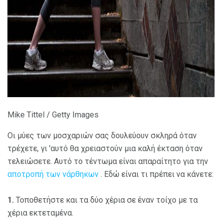
ad
Mike Tittel / Getty Images
Οι μύες των μοσχαριών σας δουλεύουν σκληρά όταν
τρέχετε, γι 'αυτό θα χρειαστούν μια καλή έκταση όταν
τελειώσετε. Αυτό το τέντωμα είναι απαραίτητο για την
αποτροπή των νάρθηκων
. Εδώ είναι τι πρέπει να κάνετε:
1.
Τοποθετήστε και τα δύο χέρια σε έναν τοίχο με τα
χέρια εκτεταμένα.