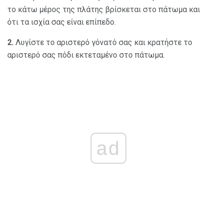
το κάτω μέρος της πλάτης βρίσκεται στο πάτωμα και
ότι τα ισχία σας είναι επίπεδο.
2.
Λυγίστε το αριστερό γόνατό σας και κρατήστε το
αριστερό σας πόδι εκτεταμένο στο πάτωμα.
ad