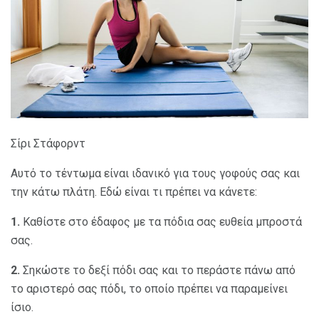
Σίρι Στάφορντ
Αυτό το τέντωμα είναι ιδανικό για τους γοφούς σας και
την κάτω πλάτη. Εδώ είναι τι πρέπει να κάνετε:
1.
Καθίστε στο έδαφος με τα πόδια σας ευθεία μπροστά
σας.
2.
Σηκώστε το δεξί πόδι σας και το περάστε πάνω από
το αριστερό σας πόδι, το οποίο πρέπει να παραμείνει
ίσιο.