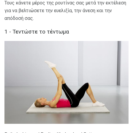
Τους κάνετε μέρος της ρουτίνας σας μετά την εκτέλεση
για να βελτιώσετε την ευελιξία, την άνεση και την
απόδοσή σας.
1 - Τεντώστε το τέντωμα