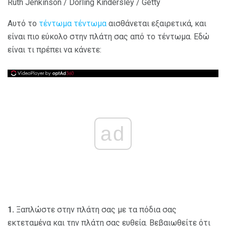
Ruth Jenkinson / Dorling Kindersley / Getty
Αυτό το
τέντωμα τέντωμα
αισθάνεται εξαιρετικά, και
είναι πιο εύκολο στην πλάτη σας από το τέντωμα. Εδώ
είναι τι πρέπει να κάνετε:
ad
1.
Ξαπλώστε στην πλάτη σας με τα πόδια σας
εκτεταμένα και την πλάτη σας ευθεία. Βεβαιωθείτε ότι