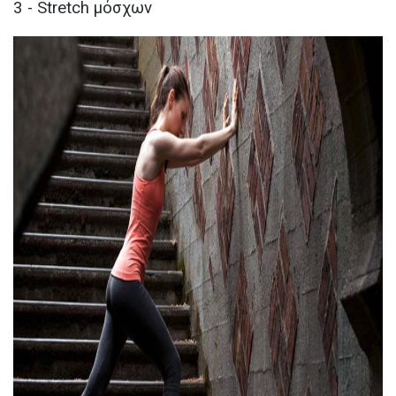
3 - Stretch μόσχων