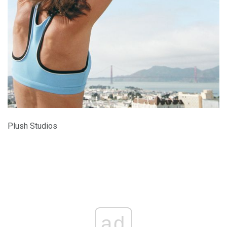
Plush Studios
ad