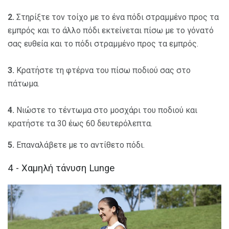
2.
Στηρίξτε τον τοίχο με το ένα πόδι στραμμένο προς τα
εμπρός και το άλλο πόδι εκτείνεται πίσω με το γόνατό
σας ευθεία και το πόδι στραμμένο προς τα εμπρός.
3.
Κρατήστε τη φτέρνα του πίσω ποδιού σας στο
πάτωμα.
4.
Νιώστε το τέντωμα στο μοσχάρι του ποδιού και
κρατήστε τα 30 έως 60 δευτερόλεπτα.
5.
Επαναλάβετε με το αντίθετο πόδι.
4 - Χαμηλή τάνυση Lunge