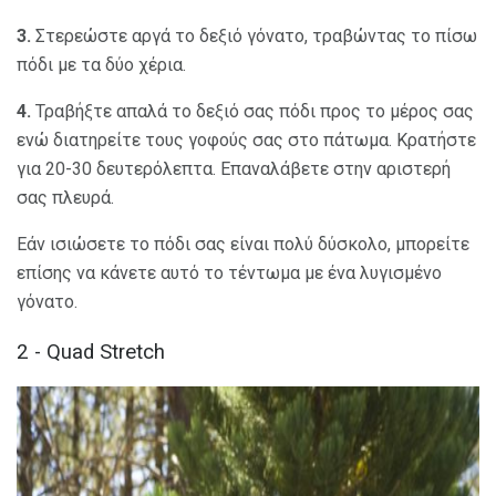
3.
Στερεώστε αργά το δεξιό γόνατο, τραβώντας το πίσω
πόδι με τα δύο χέρια.
4.
Τραβήξτε απαλά το δεξιό σας πόδι προς το μέρος σας
ενώ διατηρείτε τους γοφούς σας στο πάτωμα. Κρατήστε
για 20-30 δευτερόλεπτα. Επαναλάβετε στην αριστερή
σας πλευρά.
Εάν ισιώσετε το πόδι σας είναι πολύ δύσκολο, μπορείτε
επίσης να κάνετε αυτό το τέντωμα με ένα λυγισμένο
γόνατο.
2 - Quad Stretch