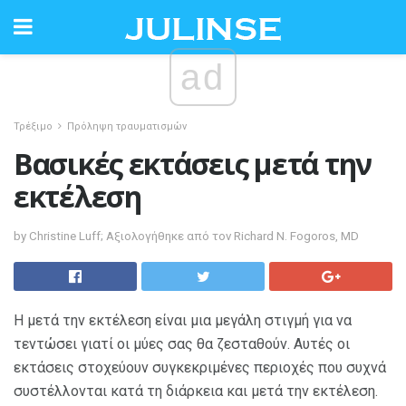
ad
Τρέξιμο
Πρόληψη τραυματισμών
Βασικές εκτάσεις μετά την
εκτέλεση
by Christine Luff; Αξιολογήθηκε από τον Richard N. Fogoros, MD
Η μετά την εκτέλεση είναι μια μεγάλη στιγμή για να
τεντώσει γιατί οι μύες σας θα ζεσταθούν. Αυτές οι
εκτάσεις στοχεύουν συγκεκριμένες περιοχές που συχνά
συστέλλονται κατά τη διάρκεια και μετά την εκτέλεση.