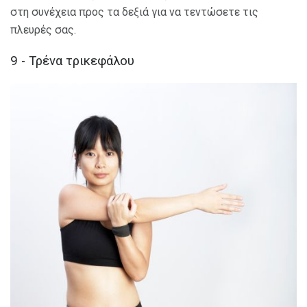
στη συνέχεια προς τα δεξιά για να τεντώσετε τις
πλευρές σας.
9 - Τρένα τρικεφάλου