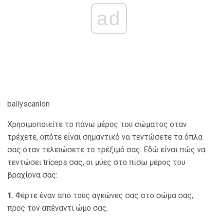
ad
ballyscanlon
Χρησιμοποιείτε το πάνω μέρος του σώματος όταν
τρέχετε, οπότε είναι σημαντικό να τεντώσετε τα όπλα
σας όταν τελειώσετε το τρέξιμό σας. Εδώ είναι πώς να
τεντώσει triceps σας, οι μύες στο πίσω μέρος του
βραχίονα σας:
1.
Φέρτε έναν από τους αγκώνες σας στο σώμα σας,
προς τον απέναντι ώμο σας.