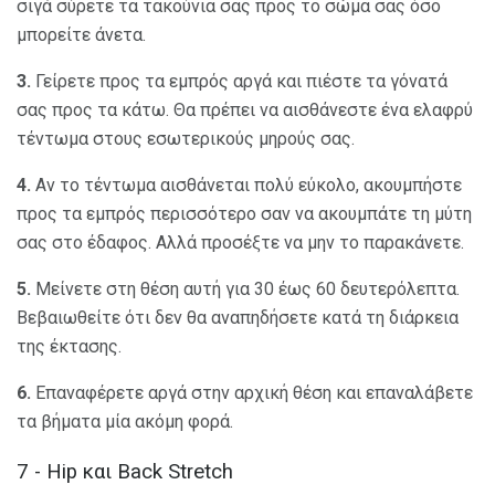
σιγά σύρετε τα τακούνια σας προς το σώμα σας όσο
μπορείτε άνετα.
3.
Γείρετε προς τα εμπρός αργά και πιέστε τα γόνατά
σας προς τα κάτω. Θα πρέπει να αισθάνεστε ένα ελαφρύ
τέντωμα στους εσωτερικούς μηρούς σας.
4.
Αν το τέντωμα αισθάνεται πολύ εύκολο, ακουμπήστε
προς τα εμπρός περισσότερο σαν να ακουμπάτε τη μύτη
σας στο έδαφος. Αλλά προσέξτε να μην το παρακάνετε.
5.
Μείνετε στη θέση αυτή για 30 έως 60 δευτερόλεπτα.
Βεβαιωθείτε ότι δεν θα αναπηδήσετε κατά τη διάρκεια
της έκτασης.
6.
Επαναφέρετε αργά στην αρχική θέση και επαναλάβετε
τα βήματα μία ακόμη φορά.
7 - Hip και Back Stretch