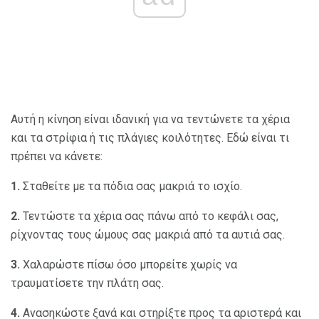
Αυτή η κίνηση είναι ιδανική για να τεντώνετε τα χέρια
και τα στρίφια ή τις πλάγιες κοιλότητες. Εδώ είναι τι
πρέπει να κάνετε:
1.
Σταθείτε με τα πόδια σας μακριά το ισχίο.
2.
Τεντώστε τα χέρια σας πάνω από το κεφάλι σας,
ρίχνοντας τους ώμους σας μακριά από τα αυτιά σας.
3.
Χαλαρώστε πίσω όσο μπορείτε χωρίς να
τραυματίσετε την πλάτη σας.
4.
Ανασηκώστε ξανά και στηρίξτε προς τα αριστερά και