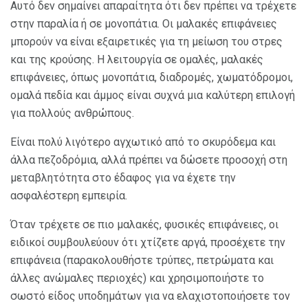
Αυτό δεν σημαίνει απαραίτητα ότι δεν πρέπει να τρέχετε
στην παραλία ή σε μονοπάτια. Οι μαλακές επιφάνειες
μπορούν να είναι εξαιρετικές για τη μείωση του στρες
και της κρούσης. Η λειτουργία σε ομαλές, μαλακές
επιφάνειες, όπως μονοπάτια, διαδρομές, χωματόδρομοι,
ομαλά πεδία και άμμος είναι συχνά μια καλύτερη επιλογή
για πολλούς ανθρώπους.
Είναι πολύ λιγότερο αγχωτικό από το σκυρόδεμα και
άλλα πεζοδρόμια, αλλά πρέπει να δώσετε προσοχή στη
μεταβλητότητα στο έδαφος για να έχετε την
ασφαλέστερη εμπειρία.
Όταν τρέχετε σε πιο μαλακές, φυσικές επιφάνειες, οι
ειδικοί συμβουλεύουν ότι χτίζετε αργά, προσέχετε την
επιφάνεια (παρακολουθήστε τρύπες, πετρώματα και
άλλες ανώμαλες περιοχές) και χρησιμοποιήστε το
σωστό είδος υποδημάτων για να ελαχιστοποιήσετε τον