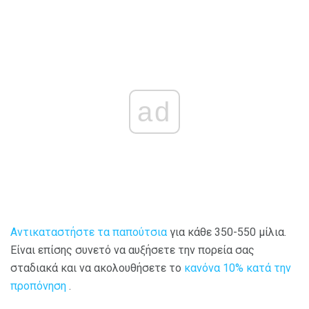
ad
Αντικαταστήστε τα παπούτσια
για κάθε 350-550 μίλια.
Είναι επίσης συνετό να αυξήσετε την πορεία σας
σταδιακά και να ακολουθήσετε το
κανόνα 10% κατά την
προπόνηση
.