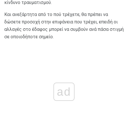
κίνδυνο τραυματισμού.
Και ανεξάρτητα από το πού τρέχετε, θα πρέπει να
δώσετε προσοχή στην επιφάνεια που τρέχει, επειδή οι
αλλαγές στο έδαφος μπορεί να συμβούν ανά πάσα στιγμή
σε οποιοδήποτε σημείο.
ad