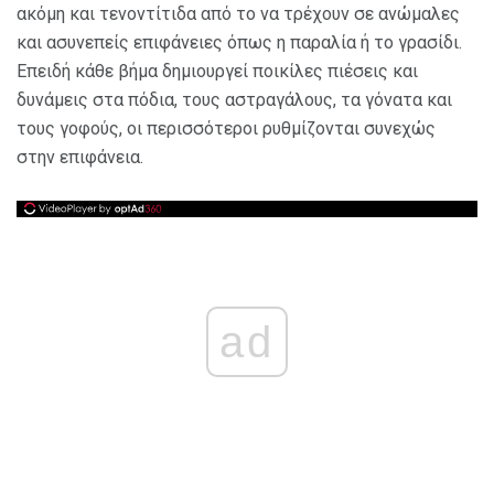
ακόμη και τενοντίτιδα από το να τρέχουν σε ανώμαλες
και ασυνεπείς επιφάνειες όπως η παραλία ή το γρασίδι.
Επειδή κάθε βήμα δημιουργεί ποικίλες πιέσεις και
δυνάμεις στα πόδια, τους αστραγάλους, τα γόνατα και
τους γοφούς, οι περισσότεροι ρυθμίζονται συνεχώς
στην επιφάνεια.
ad