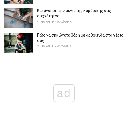
Κατανόηση της μέγιστης καρδιακής σας
συχνότητας
ΥΓΕΊΑ ΚΑΙ ΤΗΝ ΑΣΦΆΛΕΙΑ
Πώς να σηκώνετε βάρη με αρθρίτιδα στα χέρια
σας
ΥΓΕΊΑ ΚΑΙ ΤΗΝ ΑΣΦΆΛΕΙΑ
ad