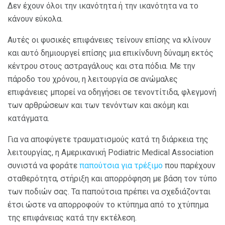
Δεν έχουν όλοι την ικανότητα ή την ικανότητα να το
κάνουν εύκολα.
Αυτές οι φυσικές επιφάνειες τείνουν επίσης να κλίνουν
και αυτό δημιουργεί επίσης μια επικίνδυνη δύναμη εκτός
κέντρου στους αστραγάλους και στα πόδια. Με την
πάροδο του χρόνου, η λειτουργία σε ανώμαλες
επιφάνειες μπορεί να οδηγήσει σε τενοντίτιδα, φλεγμονή
των αρθρώσεων και των τενόντων και ακόμη και
κατάγματα.
Για να αποφύγετε τραυματισμούς κατά τη διάρκεια της
λειτουργίας, η Αμερικανική Podiatric Medical Association
συνιστά να φοράτε
παπούτσια για τρέξιμο
που παρέχουν
σταθερότητα, στήριξη και απορρόφηση με βάση τον τύπο
των ποδιών σας. Τα παπούτσια πρέπει να σχεδιάζονται
έτσι ώστε να απορροφούν το κτύπημα από το χτύπημα
της επιφάνειας κατά την εκτέλεση.