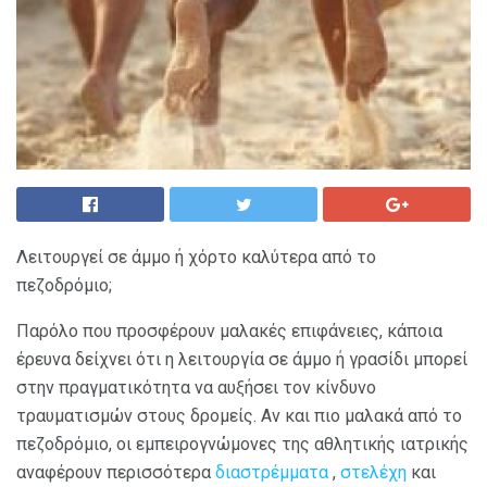
Λειτουργεί σε άμμο ή χόρτο καλύτερα από το
πεζοδρόμιο;
Παρόλο που προσφέρουν μαλακές επιφάνειες, κάποια
έρευνα δείχνει ότι η λειτουργία σε άμμο ή γρασίδι μπορεί
στην πραγματικότητα να αυξήσει τον κίνδυνο
τραυματισμών στους δρομείς. Αν και πιο μαλακά από το
πεζοδρόμιο, οι εμπειρογνώμονες της αθλητικής ιατρικής
αναφέρουν περισσότερα
διαστρέμματα
,
στελέχη
και