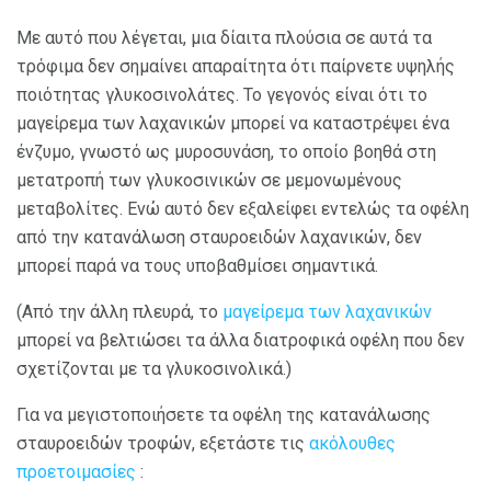
Με αυτό που λέγεται, μια δίαιτα πλούσια σε αυτά τα
τρόφιμα δεν σημαίνει απαραίτητα ότι παίρνετε υψηλής
ποιότητας γλυκοσινολάτες. Το γεγονός είναι ότι το
μαγείρεμα των λαχανικών μπορεί να καταστρέψει ένα
ένζυμο, γνωστό ως μυροσυνάση, το οποίο βοηθά στη
μετατροπή των γλυκοσινικών σε μεμονωμένους
μεταβολίτες. Ενώ αυτό δεν εξαλείφει εντελώς τα οφέλη
από την κατανάλωση σταυροειδών λαχανικών, δεν
μπορεί παρά να τους υποβαθμίσει σημαντικά.
(Από την άλλη πλευρά, το
μαγείρεμα των λαχανικών
μπορεί να βελτιώσει τα άλλα διατροφικά οφέλη που δεν
σχετίζονται με τα γλυκοσινολικά.)
Για να μεγιστοποιήσετε τα οφέλη της κατανάλωσης
σταυροειδών τροφών, εξετάστε τις
ακόλουθες
προετοιμασίες
: