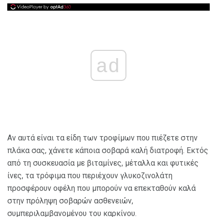
ad
Αν αυτά είναι τα είδη των τροφίμων που πιέζετε στην
πλάκα σας, χάνετε κάποια σοβαρά καλή διατροφή. Εκτός
από τη συσκευασία με βιταμίνες, μέταλλα και φυτικές
ίνες, τα τρόφιμα που περιέχουν γλυκοζινολάτη
προσφέρουν οφέλη που μπορούν να επεκταθούν καλά
στην πρόληψη σοβαρών ασθενειών,
συμπεριλαμβανομένου του καρκίνου.