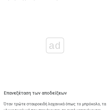
ad
Επανεξέταση των αποδείξεων
Όταν τρώτε σταυροειδή λαχανικά όπως το μπρόκολο, τα