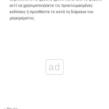
αντί να χρησιμοποιήσετε τις προετοιμασμένες
εκδόσεις ή προσθέστε το κατά τη διάρκεια του
μαγειρέματος.
ad