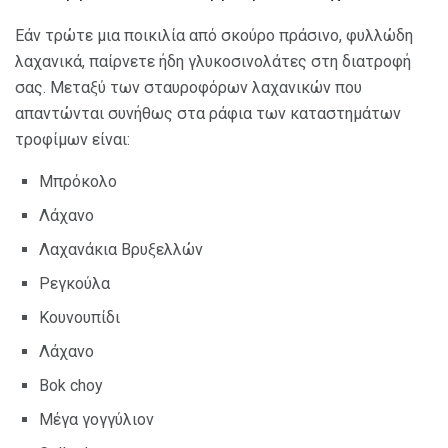
Εάν τρώτε μια ποικιλία από σκούρο πράσινο, φυλλώδη
λαχανικά, παίρνετε ήδη γλυκοσινολάτες στη διατροφή
σας. Μεταξύ των σταυροφόρων λαχανικών που
απαντώνται συνήθως στα ράφια των καταστημάτων
τροφίμων είναι:
Μπρόκολο
Λάχανο
Λαχανάκια Βρυξελλών
Ρεγκούλα
Κουνουπίδι
Λάχανο
Bok choy
Μέγα γογγύλιον