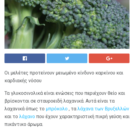
Οι μελέτες προτείνουν μειωμένο κίνδυνο καρκίνου και
καρδιακής νόσου
Τα γλυκοσινολικά είναι ενώσεις που περιέχουν θείο και
βρίσκονται σε σταυροειδή λαχανικά. Αυτά είναι τα
λαχανικά όπως το
μπρόκολο
, τα
λάχανα των Βρυξελλών
και το
λάχανο
που έχουν χαρακτηριστική πικρή γεύση και
πικάντικο άρωμα.