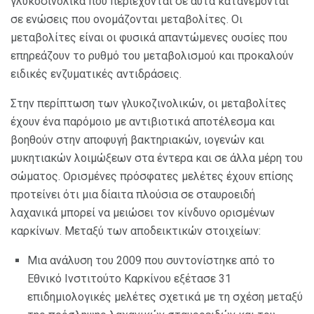
γλυκοσινολικά που περιέχονται σε αυτά κατανέμονται
σε ενώσεις που ονομάζονται μεταβολίτες. Οι
μεταβολίτες είναι οι φυσικά απαντώμενες ουσίες που
επηρεάζουν το ρυθμό του μεταβολισμού και προκαλούν
ειδικές ενζυματικές αντιδράσεις.
Στην περίπτωση των γλυκοζινολικών, οι μεταβολίτες
έχουν ένα παρόμοιο με αντιβιοτικά αποτέλεσμα και
βοηθούν στην αποφυγή βακτηριακών, ιογενών και
μυκητιακών λοιμώξεων στα έντερα και σε άλλα μέρη του
σώματος. Ορισμένες πρόσφατες μελέτες έχουν επίσης
προτείνει ότι μια δίαιτα πλούσια σε σταυροειδή
λαχανικά μπορεί να μειώσει τον κίνδυνο ορισμένων
καρκίνων. Μεταξύ των αποδεικτικών στοιχείων:
Μια ανάλυση του 2009 που συντονίστηκε από το
Εθνικό Ινστιτούτο Καρκίνου εξέτασε 31
επιδημιολογικές μελέτες σχετικά με τη σχέση μεταξύ