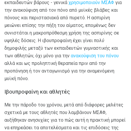
εκπαιδευτών βάρους - γενικά
χρησιμοποιούν ΜΣΑΦ
για
την ανακούφιση από τον πόνο από μυϊκές βλάβες και
πόνους και περιστασιακά από πυρετό. Η ασπιρίνη
μειώνει επίσης την πήξη του αίματος, επομένως δεν
συνιστάται η μακροπρόθεσμη χρήση της ασπιρίνης σε
υψηλές δόσεις. Η ιβουπροφαίνη έχει γίνει
πολύ
δημοφιλής μεταξύ των εκπαιδευτών γυμναστικής και
των αθλητών, όχι μόνο για την
ανακούφιση του πόνου
αλλά και ως προληπτική θεραπεία πριν από την
προπόνηση ή τον ανταγωνισμό για την αναμενόμενη
μυϊκή πόνο.
Ιβουπροφαίνη και αθλητές
Με την πάροδο του χρόνου, μετά από διάφορες μελέτες
σχετικά με τους αθλητές που λαμβάνουν ΜΣΑΦ,
αυξήθηκαν ανησυχίες για το πώς αυτή η πρακτική μπορεί
να επηρεάσει τα αποτελέσματα και τις επιδόσεις της