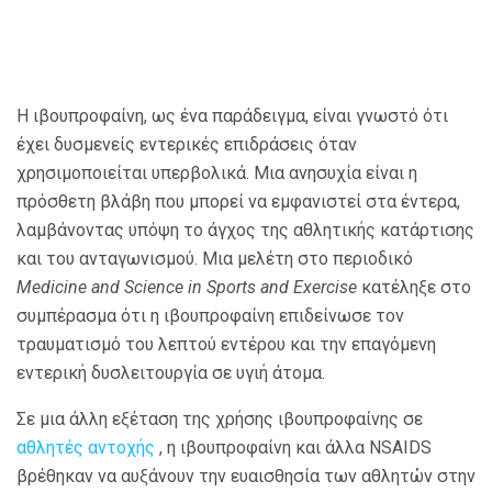
Η ιβουπροφαίνη, ως ένα παράδειγμα, είναι γνωστό ότι
έχει δυσμενείς εντερικές επιδράσεις όταν
χρησιμοποιείται υπερβολικά. Μια ανησυχία είναι η
πρόσθετη βλάβη που μπορεί να εμφανιστεί στα έντερα,
λαμβάνοντας υπόψη το άγχος της αθλητικής κατάρτισης
και του ανταγωνισμού. Μια μελέτη στο περιοδικό
Medicine and Science in Sports and Exercise
κατέληξε στο
συμπέρασμα ότι η ιβουπροφαίνη επιδείνωσε τον
τραυματισμό του λεπτού εντέρου και την επαγόμενη
εντερική δυσλειτουργία σε υγιή άτομα.
Σε μια άλλη εξέταση της χρήσης ιβουπροφαίνης σε
αθλητές αντοχής
, η ιβουπροφαίνη και άλλα NSAIDS
βρέθηκαν να αυξάνουν την ευαισθησία των αθλητών στην