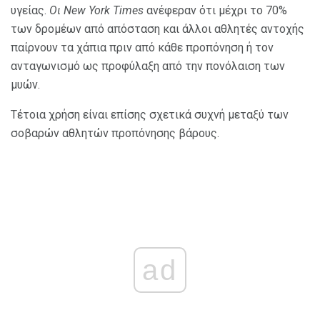
υγείας.
Οι New York Times
ανέφεραν ότι μέχρι το 70%
των δρομέων από απόσταση και άλλοι αθλητές αντοχής
παίρνουν τα χάπια πριν από κάθε προπόνηση ή τον
ανταγωνισμό ως προφύλαξη από την πονόλαιση των
μυών.
Τέτοια χρήση είναι επίσης σχετικά συχνή μεταξύ των
σοβαρών αθλητών προπόνησης βάρους.
ad