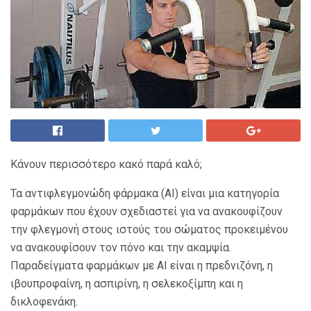
Κάνουν περισσότερο κακό παρά καλό;
Τα αντιφλεγμονώδη φάρμακα (ΑΙ) είναι μια κατηγορία
φαρμάκων που έχουν σχεδιαστεί για να ανακουφίζουν
την φλεγμονή στους ιστούς του σώματος προκειμένου
να ανακουφίσουν τον πόνο και την ακαμψία.
Παραδείγματα φαρμάκων με ΑΙ είναι η πρεδνιζόνη, η
ιβουπροφαίνη, η ασπιρίνη, η σελεκοξίμπη και η
δικλοφενάκη.