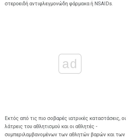
στεροειδή αντιφλεγμονώδη φάρμακα ή NSAIDs.
ad
Εκτός από τις πιο σοβαρές ιατρικές καταστάσεις, οι
λάτρεις του αθλητισμού και οι αθλητές -
συμπεριλαμβανομένων των αθλητών βαρών και των