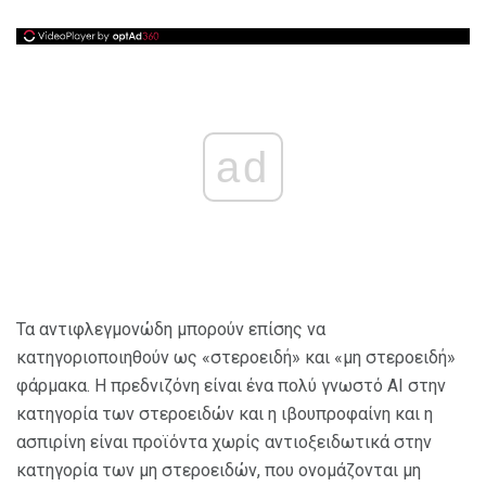
ad
Τα αντιφλεγμονώδη μπορούν επίσης να
κατηγοριοποιηθούν ως «στεροειδή» και «μη στεροειδή»
φάρμακα. Η πρεδνιζόνη είναι ένα πολύ γνωστό ΑΙ στην
κατηγορία των στεροειδών και η ιβουπροφαίνη και η
ασπιρίνη είναι προϊόντα χωρίς αντιοξειδωτικά στην
κατηγορία των μη στεροειδών, που ονομάζονται μη