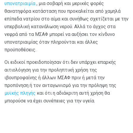
υπονατριαιμία
, μια σοβαρή και μερικές φορές
θανατηφόρα κατάσταση που προκαλείται από χαμηλά
επίπεδα νατρίου στο αίμα και συνήθως σχετίζεται με την
υπερβολική κατανάλωση νερού. Αλλά το άγχος στα
νεφρά από τα ΜΣΑΦ μπορεί να αυξήσει τον κίνδυνο
υπονατριαιμίας όταν πληρούνται και άλλες
προϋποθέσεις.
Οι ειδικοί προειδοποίησαν ότι δεν υπάρχει επαρκής
αιτιολόγηση για την προληπτική χρήση της
ιβουπροφαίνης ή άλλων ΜΣΑΦ πριν ή μετά την
προπόνηση ή τον ανταγωνισμό για την πρόληψη της
μυϊκής πληγής
και ότι η αδιάκριτη αυτή χρήση θα
μπορούσε να έχει συνέπειες για την υγεία.