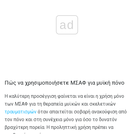
ad
Πώς να χρησιμοποιήσετε ΜΣΑΦ για μυϊκή πόνο
Η καλύτερη προσέγγιση φαίνεται να είναι η χρήση μόνο
των ΜΣΑΦ για τη θεραπεία μυϊκών και σκελετικών
τραυματισμών
όταν απαιτείται σοβαρή ανακούφιση από
τον πόνο και στη συνέχεια μόνο για όσο το δυνατόν
βραχύτερη πορεία. Η προληπτική χρήση πρέπει να